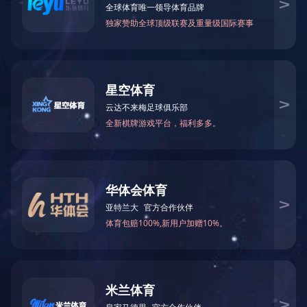
公司简介
领导致辞
做健康食品、创世界名牌是我们的企业宗旨，天成人
天成在多年来的发展过程中受到了社会各界人士的关
我们天成人将永远怀着一颗感恩的心不断完善企业内
的支持。