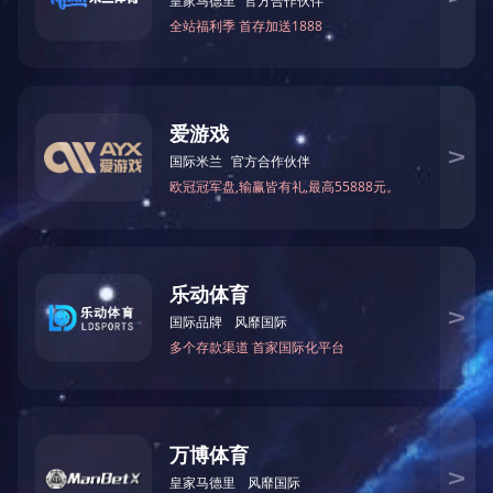
天成食品诚邀您携手共创美好未来！