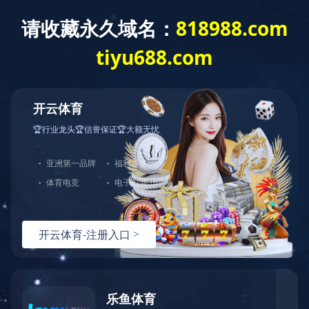
米乐网页版页面
集团概况
新闻