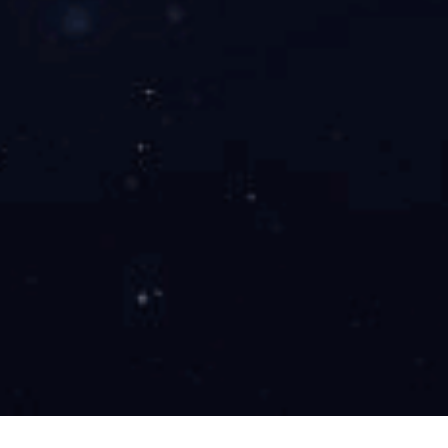
联系我们
联系电话:0536-5201249
地址:山东省寿光市金海北路
华体会官方版网站登录入口
|
安博官网体育入口(中国)有限公司
|
乐鱼网