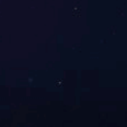
上一篇：
路斯股份2025亚宠展： 多维突破显成效 蓄
下一篇：没有了