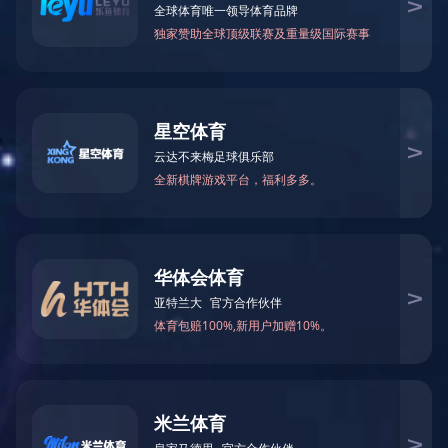
公司新闻
以“家